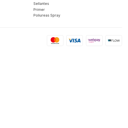
Sellantes
Primer
Poliureas Spray