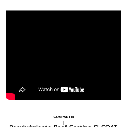
COMPARTIR
|