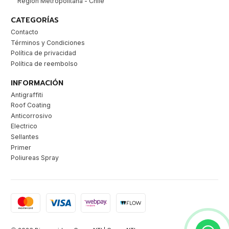
Región Metropolitana - Chile
CATEGORÍAS
Contacto
Términos y Condiciones
Política de privacidad
Política de reembolso
INFORMACIÓN
Antigraffiti
Roof Coating
Anticorrosivo
Electrico
Sellantes
Primer
Poliureas Spray