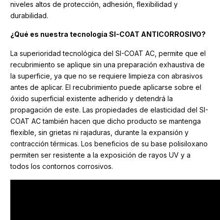
niveles altos de protección, adhesión, flexibilidad y
durabilidad.
¿Qué es nuestra tecnología SI-COAT ANTICORROSIVO?
La superioridad tecnológica del SI-COAT AC, permite que el
recubrimiento se aplique sin una preparación exhaustiva de
la superficie, ya que no se requiere limpieza con abrasivos
antes de aplicar. El recubrimiento puede aplicarse sobre el
óxido superficial existente adherido y detendrá la
propagación de este. Las propiedades de elasticidad del SI-
COAT AC también hacen que dicho producto se mantenga
flexible, sin grietas ni rajaduras, durante la expansión y
contracción térmicas. Los beneficios de su base polisiloxano
permiten ser resistente a la exposición de rayos UV y a
todos los contornos corrosivos.