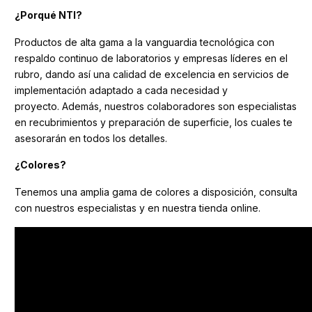
¿Porqué NTI?
Productos de alta gama a la vanguardia tecnológica con
respaldo continuo de laboratorios y empresas líderes en el
rubro, dando así una calidad de excelencia en servicios de
implementación adaptado a cada necesidad y
proyecto. Además, nuestros colaboradores son especialistas
en recubrimientos y preparación de superficie, los cuales te
asesorarán en todos los detalles.
¿Colores?
Tenemos una amplia gama de colores a disposición, consulta
con nuestros especialistas y en nuestra tienda online.