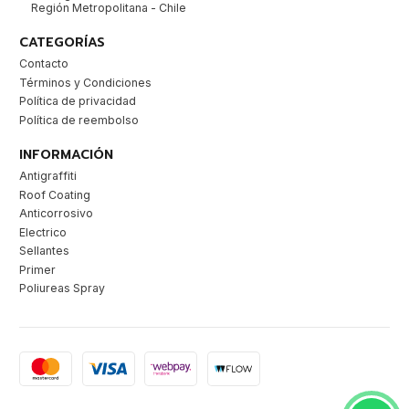
Región Metropolitana - Chile
CATEGORÍAS
Contacto
Términos y Condiciones
Política de privacidad
Política de reembolso
INFORMACIÓN
Antigraffiti
Roof Coating
Anticorrosivo
Electrico
Sellantes
Primer
Poliureas Spray