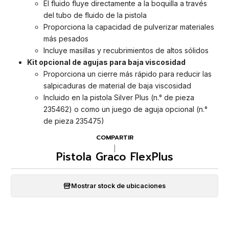
El fluido fluye directamente a la boquilla a través
del tubo de fluido de la pistola
Proporciona la capacidad de pulverizar materiales
más pesados
Incluye masillas y recubrimientos de altos sólidos
Kit opcional de agujas para baja viscosidad
Proporciona un cierre más rápido para reducir las
salpicaduras de material de baja viscosidad
Incluido en la pistola Silver Plus (n.° de pieza
235462) o como un juego de aguja opcional (n.°
de pieza 235475)
COMPARTIR
|
Pistola Graco FlexPlus
Mostrar stock de ubicaciones