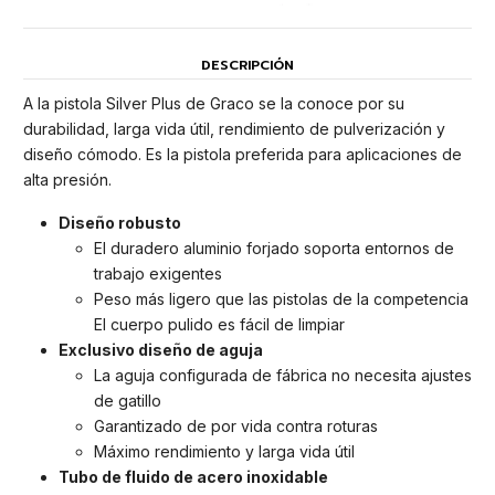
DESCRIPCIÓN
A la pistola Silver Plus de Graco se la conoce por su
durabilidad, larga vida útil, rendimiento de pulverización y
diseño cómodo. Es la pistola preferida para aplicaciones de
alta presión.
Diseño robusto
El duradero aluminio forjado soporta entornos de
trabajo exigentes
Peso más ligero que las pistolas de la competencia
El cuerpo pulido es fácil de limpiar
Exclusivo diseño de aguja
La aguja configurada de fábrica no necesita ajustes
de gatillo
Garantizado de por vida contra roturas
Máximo rendimiento y larga vida útil
Tubo de fluido de acero inoxidable