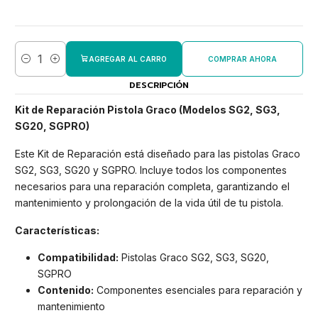
AGREGAR AL CARRO
COMPRAR AHORA
Cantidad
DESCRIPCIÓN
Kit de Reparación Pistola Graco (Modelos SG2, SG3,
SG20, SGPRO)
Este Kit de Reparación está diseñado para las pistolas Graco
SG2, SG3, SG20 y SGPRO. Incluye todos los componentes
necesarios para una reparación completa, garantizando el
mantenimiento y prolongación de la vida útil de tu pistola.
Características:
Compatibilidad:
Pistolas Graco SG2, SG3, SG20,
SGPRO
Contenido:
Componentes esenciales para reparación y
mantenimiento