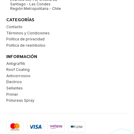
Santiago - Las Condes
Región Metropolitana - Chile
CATEGORÍAS
Contacto
Términos y Condiciones
Política de privacidad
Política de reembolso
INFORMACIÓN
Antigraffiti
Roof Coating
Anticorrosivo
Electrico
Sellantes
Primer
Poliureas Spray