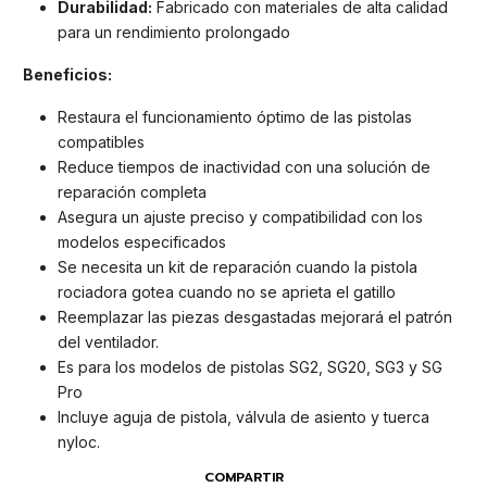
Durabilidad:
Fabricado con materiales de alta calidad
para un rendimiento prolongado
Beneficios:
Restaura el funcionamiento óptimo de las pistolas
compatibles
Reduce tiempos de inactividad con una solución de
reparación completa
Asegura un ajuste preciso y compatibilidad con los
modelos especificados
Se necesita un kit de reparación cuando la pistola
rociadora gotea cuando no se aprieta el gatillo
Reemplazar las piezas desgastadas mejorará el patrón
del ventilador.
Es para los modelos de pistolas SG2, SG20, SG3 y SG
Pro
Incluye aguja de pistola, válvula de asiento y tuerca
nyloc.
COMPARTIR