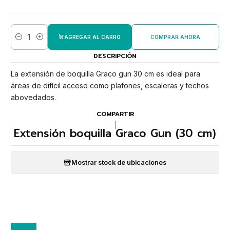
AGREGAR AL CARRO
COMPRAR AHORA
Cantidad
DESCRIPCIÓN
La extensión de boquilla Graco gun 30 cm es ideal para
áreas de difícil acceso como plafones, escaleras y techos
abovedados.
COMPARTIR
|
Extensión boquilla Graco Gun (30 cm)
Mostrar stock de ubicaciones